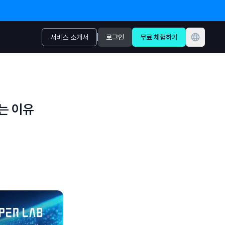
로그인
무료 체험하기
서비스 소개서
하는 이유