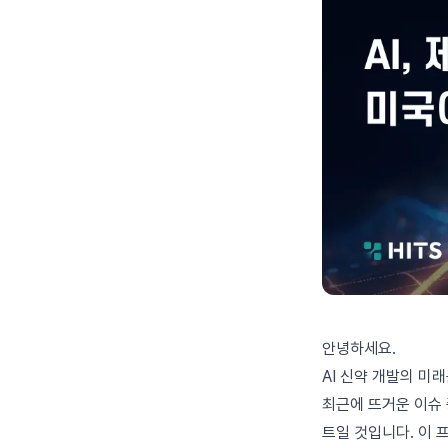
안녕하세요.
AI 신약 개발의 미
최근에 뜨거운 이슈 중
트일 것입니다. 이 