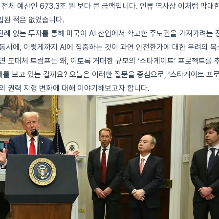
 전체 예산인 673.3조 원 보다 큰 금액입니다. 인류 역사상 이처럼 막대한
입된 적은 없었습니다.
전례 없는 투자를 통해 미국이 AI 산업에서 확고한 주도권을 가져가려는
동시에, 이렇게까지 AI에 집중하는 것이 과연 안전한가에 대한 우려의 
면 도대체 트럼프는 왜, 이토록 거대한 규모의 ‘스타게이트’ 프로젝트를 
래를 보고 있는 걸까요? 오늘은 이러한 질문을 중심으로, ‘스타게이트 프로
대의 권력 지형 변화에 대해 이야기해보고자 합니다.