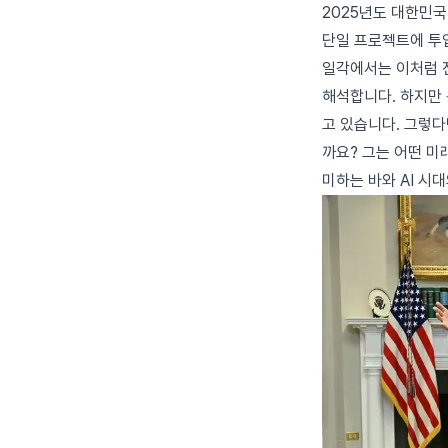
2025년도 대한민국
단일 프로젝트에 투
일각에서는 이처럼 
해석합니다. 하지만 
고 있습니다. 그렇다
까요? 그는 어떤 미
미하는 바와 AI 시