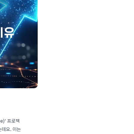
e)’ 프로젝
는데요. 이는